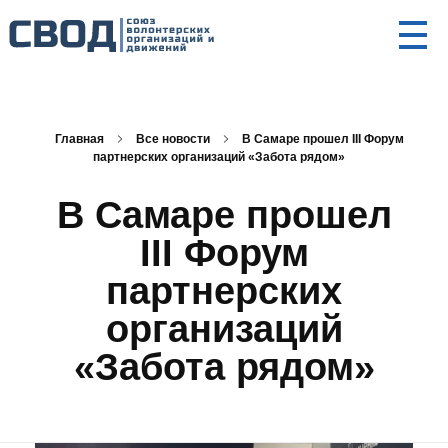
СВОД
Союз волонтерских организаций и движений. Союз волонтерских организаций и движений. Союз волонтерских организаций и движений.
Главная
Все новости
В Самаре прошел III Форум
партнерских организаций «Забота рядом»
В Самаре прошел
III Форум
партнерских
организаций
«Забота рядом»