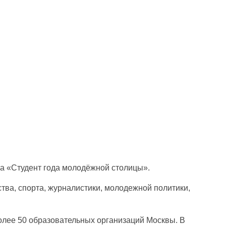
са «Студент года молодёжной столицы».
тва, спорта, журналистики, молодежной политики,
более 50 образовательных организаций Москвы. В