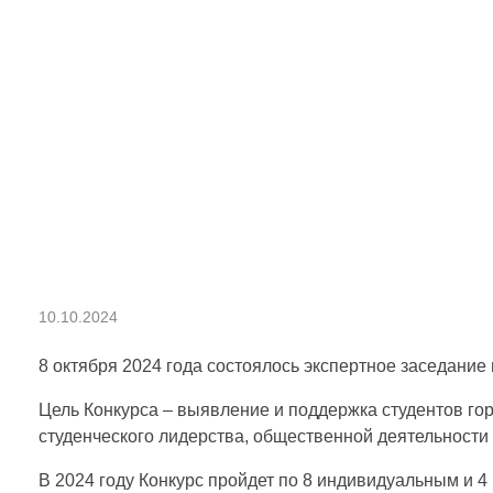
Д
10.10.2024
а
8 октября 2024 года состоялось экспертное заседани
Цель Конкурса – выявление и поддержка студентов гор
р
студенческого лидерства, общественной деятельности
В 2024 году Конкурс пройдет по 8 индивидуальным и 