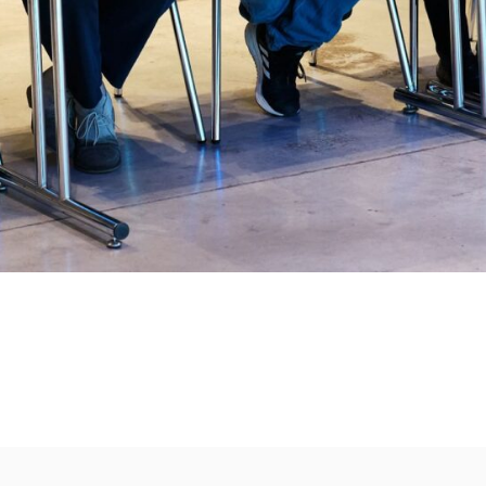
Пожертвовать