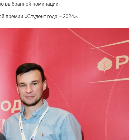
 по выбранной номинации.
й премии «Студент года – 2024».