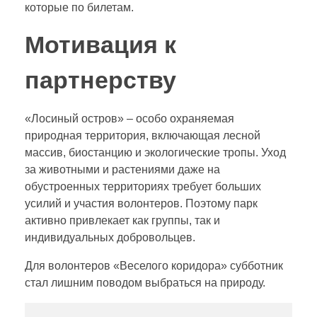
которые по билетам.
Мотивация к
партнерству
«Лосиный остров» – особо охраняемая
природная территория, включающая лесной
массив, биостанцию и экологические тропы. Уход
за животными и растениями даже на
обустроенных территориях требует больших
усилий и участия волонтеров. Поэтому парк
активно привлекает как группы, так и
индивидуальных добровольцев.
Для волонтеров «Веселого коридора» субботник
стал лишним поводом выбраться на природу.