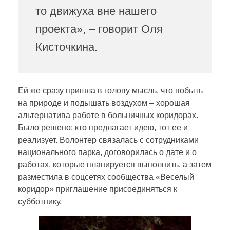
то движуха вне нашего
проекта», – говорит Оля
Кисточкина.
Ей же сразу пришла в голову мысль, что побыть
на природе и подышать воздухом – хорошая
альтернатива работе в больничных коридорах.
Было решено: кто предлагает идею, тот ее и
реализует. Волонтер связалась с сотрудниками
национального парка, договорилась о дате и о
работах, которые планируется выполнить, а затем
разместила в соцсетях сообщества «Веселый
коридор» приглашение присоединяться к
субботнику.