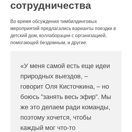
сотрудничества
Во время обсуждения тимбилдинговых
мероприятий предлагались варианты поездки в
детский дом, коллаборации с организацией,
помогающей бездомным, и другие.
«У меня самой есть еще идеи
природных выездов, –
говорит Оля Кисточкина, – но
боюсь ”занять весь эфир”. Мы
же это делаем ради команды,
поэтому хочется, чтобы
каждый мог что-то