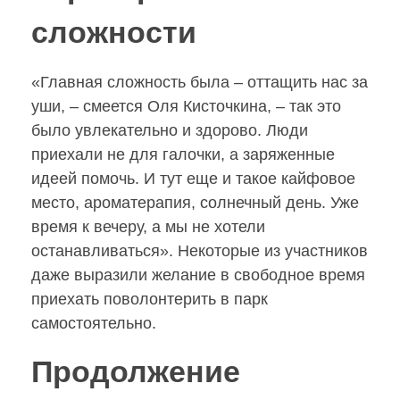
сложности
«Главная сложность была – оттащить нас за
уши, – смеется Оля Кисточкина, – так это
было увлекательно и здорово. Люди
приехали не для галочки, а заряженные
идеей помочь. И тут еще и такое кайфовое
место, ароматерапия, солнечный день. Уже
время к вечеру, а мы не хотели
останавливаться». Некоторые из участников
даже выразили желание в свободное время
приехать поволонтерить в парк
самостоятельно.
Продолжение