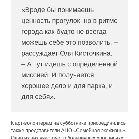
«Вроде бы понимаешь
ценность прогулок, но в ритме
города как будто не всегда
можешь себе это позволить, –
рассуждает Оля Кисточкина.
– А тут идешь с определенной
миссией. И получается
хорошее дело и для парка, и
для себя».
К арт-волонтерам на субботнике присоединились
также представители АНО «Семейная экожизнь».
Один из них участвует в больничных «росписях»,