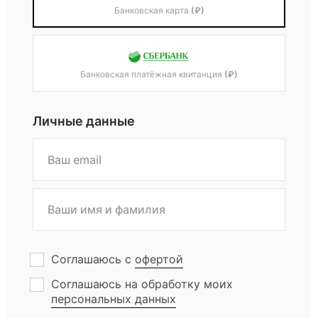
Банковская карта
(₽)
Банковская платёжная квитанция
(₽)
Личные данные
Соглашаюсь с
офертой
Соглашаюсь на обработку моих
персональных данных