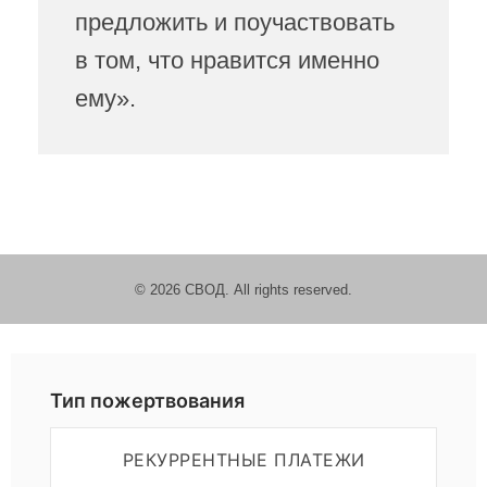
предложить и поучаствовать
в том, что нравится именно
ему».
© 2026 СВОД. All rights reserved.
Пожертвовать
Тип пожертвования
РЕКУРРЕНТНЫЕ ПЛАТЕЖИ