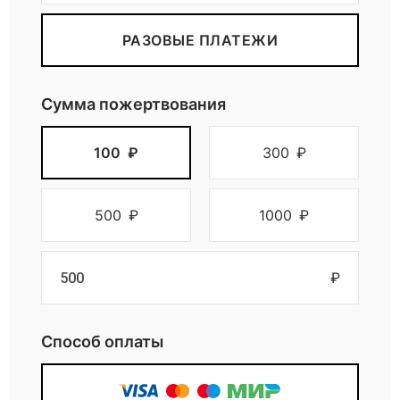
РАЗОВЫЕ ПЛАТЕЖИ
Сумма пожертвования
100
₽
300
₽
500
₽
1000
₽
₽
Способ оплаты