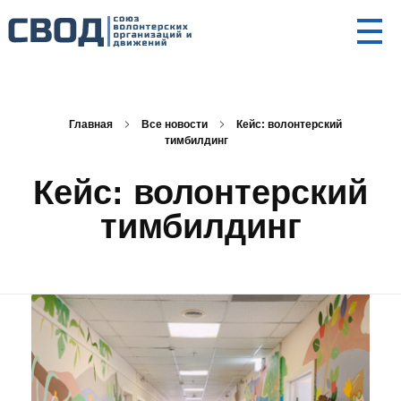
СВОД
Союз волонтерских организаций и движений. Союз волонтерских организаций и движений. Союз волонтерских организаций и движений.
Главная
Все новости
Кейс: волонтерский
тимбилдинг
Кейс: волонтерский
тимбилдинг