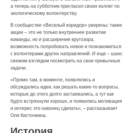
а теперь на субботник пригласил своих коллег по
экологическому волонтерству.
В сообществе «Веселый коридор» уверены: такие
акции – это не только внутреннее развитие
команды, но и расширение кругозора,
возможность попробовать новое и познакомиться
с волонтерами других направлений. И еще – шанс
свежим взглядом посмотреть на свои привычные
задачи.
«Прямо там, в моменте, появлялись и
обсуждались идеи, как решать какие-то вопросы,
которые до этого долго застаивались, а тут как
будто встряхнули хорошо, и появились мотивация
и интерес это наконец сделать», – рассказывает
Оля Кисточкина.
История