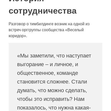
сотрудничества
Разговор о тимбилдинге возник на одной из
встреч орггруппы сообщества «Веселый
коридор».
«Мы заметили, что наступает
выгорание – и личное, и
общественное, команде
становится сложнее. Стали
думать, что можно сделать,
чтобы это исправить? Нам
показалось, что нужна какая-