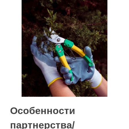
Особенности
партнерства/