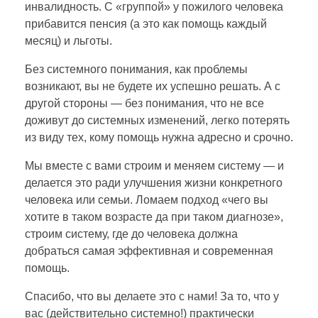
инвалидность. С «группой» у пожилого человека
прибавится пенсия (а это как помощь каждый
месяц) и льготы.
Без системного понимания, как проблемы
возникают, вы не будете их успешно решать. А с
другой стороны — без понимания, что не все
доживут до системных изменений, легко потерять
из виду тех, кому помощь нужна адресно и срочно.
Мы вместе с вами строим и меняем систему — и
делается это ради улучшения жизни конкретного
человека или семьи. Ломаем подход «чего вы
хотите в таком возрасте да при таком диагнозе»,
строим систему, где до человека должна
добраться самая эффективная и современная
помощь.
Спасибо, что вы делаете это с нами! За то, что у
вас (действительно системно!) практически