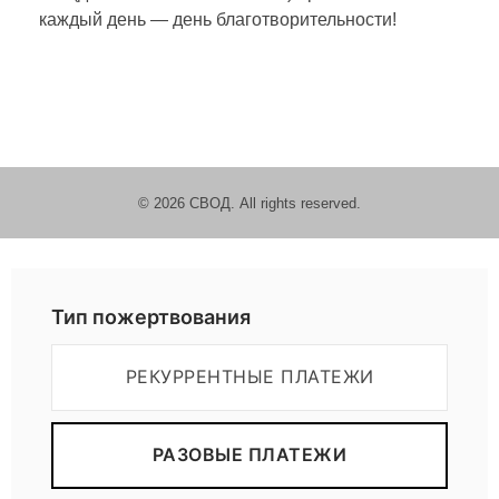
каждый день — день благотворительности!
© 2026 СВОД. All rights reserved.
Пожертвовать
Тип пожертвования
РЕКУРРЕНТНЫЕ ПЛАТЕЖИ
РАЗОВЫЕ ПЛАТЕЖИ