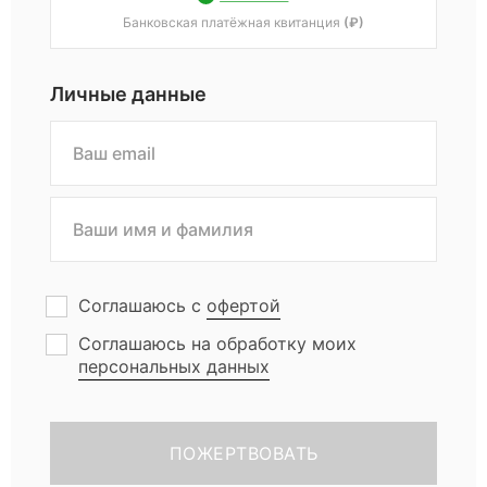
Банковская платёжная квитанция
(₽)
Личные данные
Соглашаюсь с
офертой
Соглашаюсь на обработку моих
персональных данных