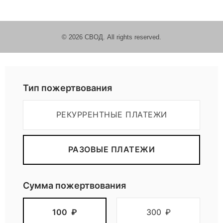
© 2026 СВОД. All rights reserved.
Пожертвовать
Тип пожертвования
РЕКУРРЕНТНЫЕ ПЛАТЕЖИ
РАЗОВЫЕ ПЛАТЕЖИ
Сумма пожертвования
100
₽
300
₽