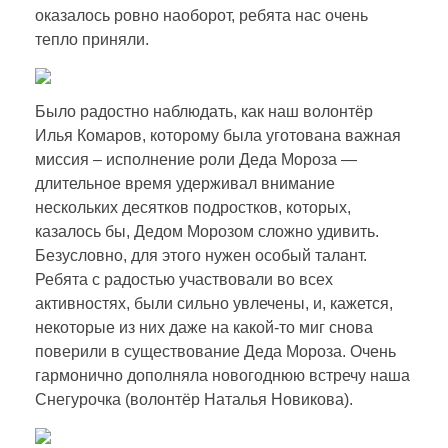
оказалось ровно наоборот, ребята нас очень
тепло приняли.
Было радостно наблюдать, как наш волонтёр
Илья Комаров, которому была уготована важная
миссия – исполнение роли Деда Мороза —
длительное время удерживал внимание
нескольких десятков подростков, которых,
казалось бы, Дедом Морозом сложно удивить.
Безусловно, для этого нужен особый талант.
Ребята c радостью участвовали во всех
активностях, были сильно увлечены, и, кажется,
некоторые из них даже на какой-то миг снова
поверили в существование Деда Мороза. Очень
гармонично дополняла новогоднюю встречу наша
Снегурочка (волонтёр Наталья Новикова).