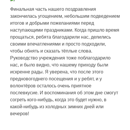
Финальная часть нашего поздравления
закончилась угощением, небольшим подведением
итогов и добрыми пожеланиями перед
наступающими праздниками. Когда пришло время
прощаться, ребята благодарили нас, делились
своими впечатлениями и просто подходили,
чтобы обнять и сказать тёплые слова.
Руководство учреждения тоже поблагодарило
нас, и было видно, что нашему приходу были
искренне рады. Я уверена, что после этого
предновогоднего посещения и у ребят, и у
волонтёров осталось очень приятное
послевкусие. И воспоминания об этом дне смогут
согреть кого-нибудь, когда это будет нужно, в
какой-нибудь из холодных зимних дней или
вечеров!