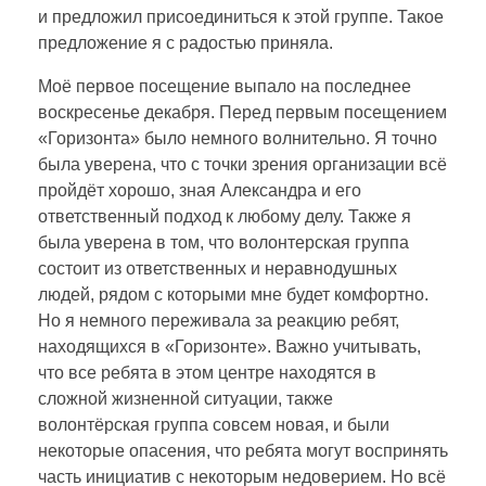
м
и предложил присоединиться к этой группе. Такое
предложение я с радостью приняла.
?
Моё первое посещение выпало на последнее
воскресенье декабря. Перед первым посещением
«Горизонта» было немного волнительно. Я точно
была уверена, что с точки зрения организации всё
пройдёт хорошо, зная Александра и его
ответственный подход к любому делу. Также я
была уверена в том, что волонтерская группа
состоит из ответственных и неравнодушных
людей, рядом с которыми мне будет комфортно.
Но я немного переживала за реакцию ребят,
находящихся в «Горизонте». Важно учитывать,
что все ребята в этом центре находятся в
сложной жизненной ситуации, также
волонтёрская группа совсем новая, и были
некоторые опасения, что ребята могут воспринять
часть инициатив с некоторым недоверием. Но всё