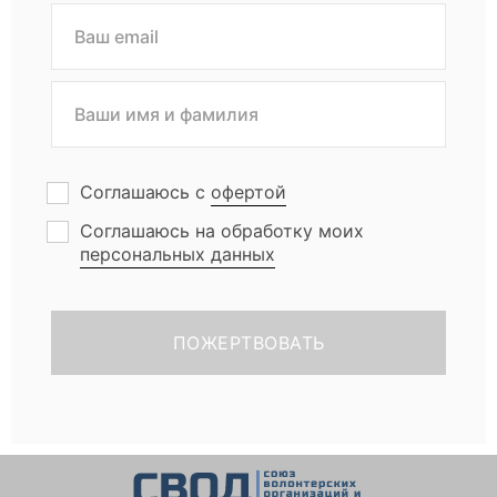
Соглашаюсь с
офертой
Соглашаюсь на обработку моих
персональных данных