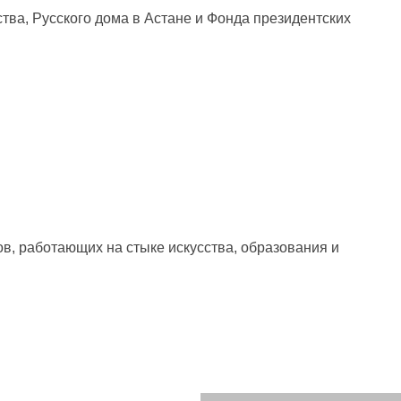
ва, Русского дома в Астане и Фонда президентских
, работающих на стыке искусства, образования и