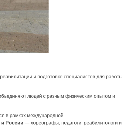
реабилитации и подготовке специалистов для работы
е объединяют людей с разным физическим опытом и
тся в рамках международной
 и России
— хореографы, педагоги, реабилитологи и