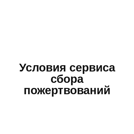
Условия сервиса
сбора
пожертвований