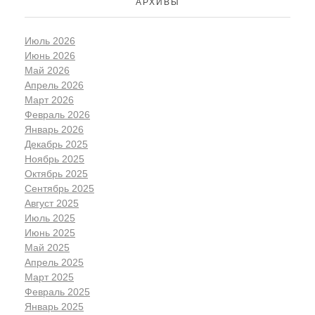
АРХИВЫ
Июль 2026
Июнь 2026
Май 2026
Апрель 2026
Март 2026
Февраль 2026
Январь 2026
Декабрь 2025
Ноябрь 2025
Октябрь 2025
Сентябрь 2025
Август 2025
Июль 2025
Июнь 2025
Май 2025
Апрель 2025
Март 2025
Февраль 2025
Январь 2025