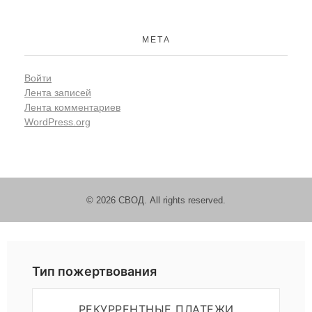
МЕТА
Войти
Лента записей
Лента комментариев
WordPress.org
© 2026 СВОД. All rights reserved.
Пожертвовать
Тип пожертвования
РЕКУРРЕНТНЫЕ ПЛАТЕЖИ