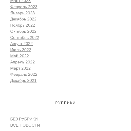
Март 2023
Февраль 2023
Январь 2023
Декабрь 2022
Ноябрь 2022
Октябрь 2022
Сентябрь 2022
Август 2022
Июль 2022
Май 2022
Апрель 2022
Март 2022
Февраль 2022
Декабрь 2021
РУБРИКИ
БЕЗ РУБРИКИ
ВСЕ НОВОСТИ