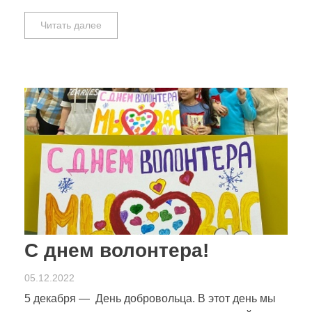
Читать далее
С днем волонтера!
05.12.2022
5 декабря — День добровольца. В этот день мы