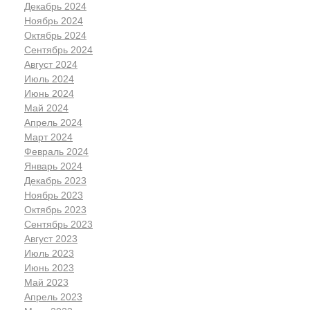
Декабрь 2024
Ноябрь 2024
Октябрь 2024
Сентябрь 2024
Август 2024
Июль 2024
Июнь 2024
Май 2024
Апрель 2024
Март 2024
Февраль 2024
Январь 2024
Декабрь 2023
Ноябрь 2023
Октябрь 2023
Сентябрь 2023
Август 2023
Июль 2023
Июнь 2023
Май 2023
Апрель 2023