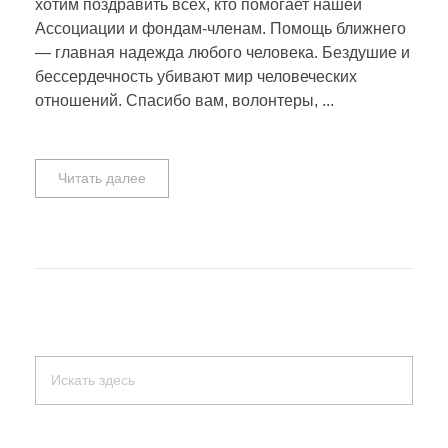
хотим поздравить всех, кто помогает нашей
Ассоциации и фондам-членам. Помощь ближнего
— главная надежда любого человека. Бездушие и
бессердечность убивают мир человеческих
отношений. Спасибо вам, волонтеры, ...
Читать далее