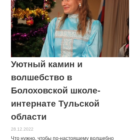
Уютный камин и
волшебство в
Болоховской школе-
интернате Тульской
области
28.12.2022
Что нужно, чтобы по-настоящему волшебно