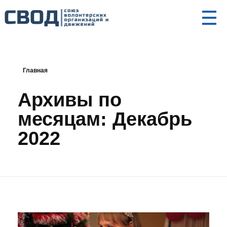
СВОД
Союз волонтерских организаций и движений. Союз волонтерских организаций и движений. Союз волонтерских организаций и движений.
Главная
Архивы по
месяцам: Декабрь
2022