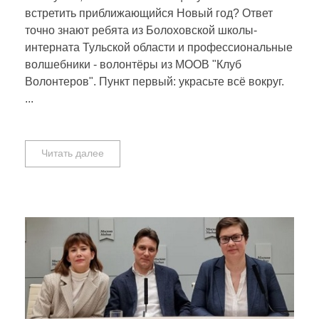
встретить приближающийся Новый год? Ответ
точно знают ребята из Болоховской школы-
интерната Тульской области и профессиональные
волшебники - волонтёры из МООВ "Клуб
Волонтеров". Пункт первый: украсьте всё вокруг.
...
Читать далее