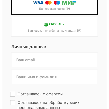
Банковская карта
(₽)
Банковская платёжная квитанция
(₽)
Личные данные
Соглашаюсь с
офертой
Соглашаюсь на обработку моих
персональных данных