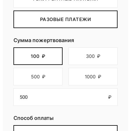
РАЗОВЫЕ ПЛАТЕЖИ
Сумма пожертвования
100
₽
300
₽
500
₽
1000
₽
₽
Способ оплаты