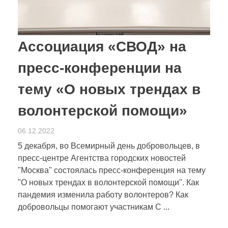
Ассоциация «СВОД» на
пресс-конференции на
тему «О новых трендах в
волонтерской помощи»
06.12.2022
5 декабря, во Всемирный день добровольцев, в
пресс-центре Агентства городских новостей
"Москва" состоялась пресс-конференция на тему
"О новых трендах в волонтерской помощи". Как
пандемия изменила работу волонтеров? Как
добровольцы помогают участникам С ...