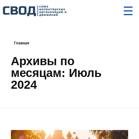
СВОД
Союз волонтерских организаций и движений. Союз волонтерских организаций и движений. Союз волонтерских организаций и движений.
Главная
Архивы по
месяцам: Июль
2024