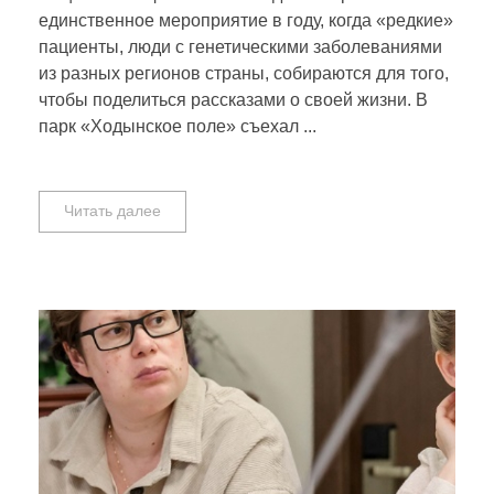
единственное мероприятие в году, когда «редкие»
пациенты, люди с генетическими заболеваниями
из разных регионов страны, собираются для того,
чтобы поделиться рассказами о своей жизни. В
парк «Ходынское поле» съехал ...
Читать далее