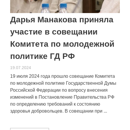
Дарья Манакова приняла
участие в совещании
Комитета по молодежной
политике ГД РФ
19.07.2024
19 июля 2024 года прошло совещание Комитета
по молодежной политике Государственной Думы
Российской Федерации по вопросу внесения
изменений в Постановление Правительства РФ
по определению требований к состоянию
здоровья добровольцев. В совещании при ...