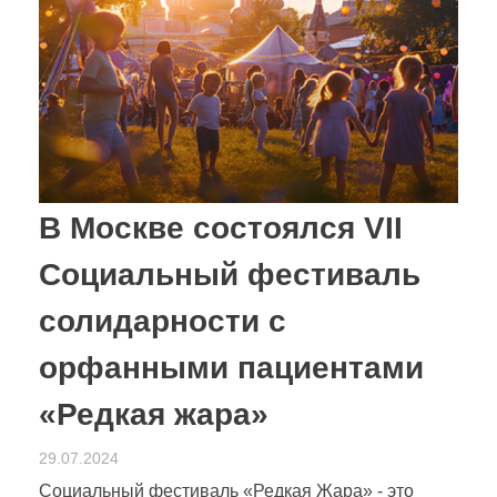
В Москве состоялся VII
Социальный фестиваль
солидарности с
орфанными пациентами
«Редкая жара»
29.07.2024
Социальный фестиваль «Редкая Жара» - это