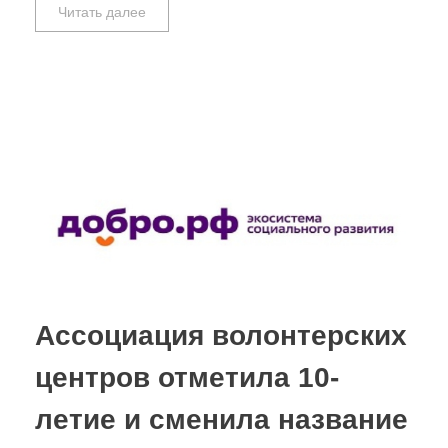
Читать далее
Ассоциация волонтерских
центров отметила 10-
летие и сменила название