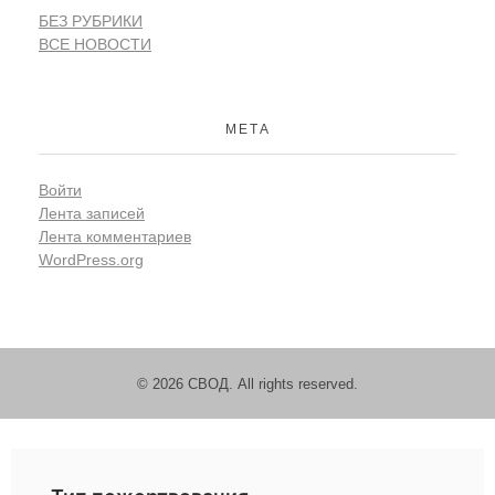
БЕЗ РУБРИКИ
ВСЕ НОВОСТИ
МЕТА
Войти
Лента записей
Лента комментариев
WordPress.org
© 2026 СВОД. All rights reserved.
Пожертвовать