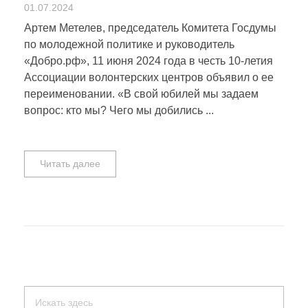
01.07.2024
Артем Метелев, председатель Комитета Госдумы
по молодежной политике и руководитель
«Добро.рф», 11 июня 2024 года в честь 10-летия
Ассоциации волонтерских центров объявил о ее
переименовании. «В свой юбилей мы задаем
вопрос: кто мы? Чего мы добились ...
Читать далее