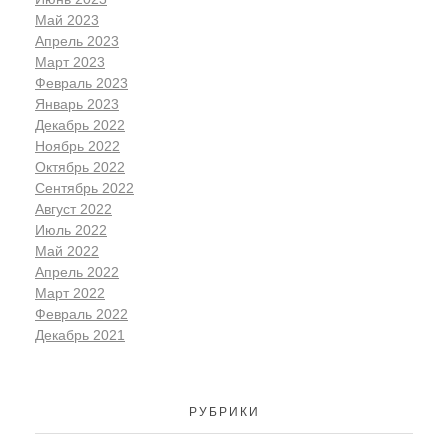
Май 2023
Апрель 2023
Март 2023
Февраль 2023
Январь 2023
Декабрь 2022
Ноябрь 2022
Октябрь 2022
Сентябрь 2022
Август 2022
Июль 2022
Май 2022
Апрель 2022
Март 2022
Февраль 2022
Декабрь 2021
РУБРИКИ