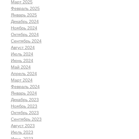
Март 2025
Февраль 2025
Январь 2025
Декабрь 2024
Ноябрь 2024
Октябрь 2024
Сентябрь 2024
Август 2024
Июль 2024
Июнь 2024
Май 2024
Апрель 2024
Март 2024
Февраль 2024
Январь 2024
Декабрь 2023
Ноябрь 2023
Октябрь 2023
Сентябрь 2023
Август 2023
Июль 2023
Июнь 2023