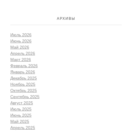
АРХИВЫ
Июль 2026
Июнь 2026
Май 2026
Апрель 2026
Март 2026
Февраль 2026
Январь 2026
Декабрь 2025
Ноябрь 2025
Октябрь 2025
Сентябрь 2025
Август 2025
Июль 2025
Июнь 2025
Май 2025
Апрель 2025