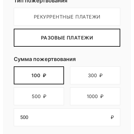
Тип пожертвования
РЕКУРРЕНТНЫЕ ПЛАТЕЖИ
РАЗОВЫЕ ПЛАТЕЖИ
Сумма пожертвования
100
₽
300
₽
500
₽
1000
₽
₽