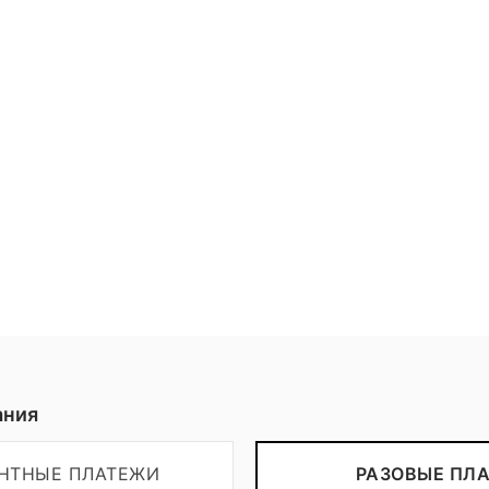
Пожертвовать
ания
ЕНТНЫЕ ПЛАТЕЖИ
РАЗОВЫЕ ПЛ