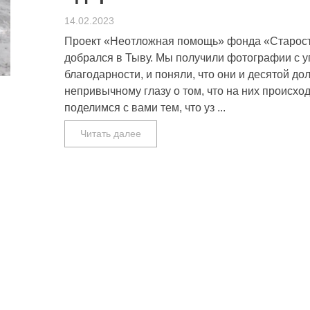
14.02.2023
Проект «Неотложная помощь» фонда «Старост
добрался в Тыву. Мы получили фотографии с у
благодарности, и поняли, что они и десятой до
непривычному глазу о том, что на них происход
поделимся с вами тем, что уз ...
Читать далее