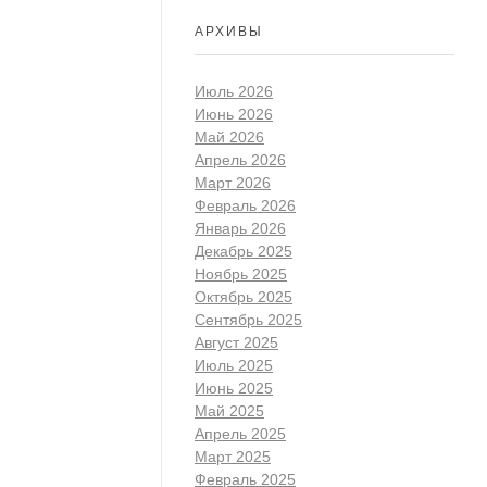
АРХИВЫ
Июль 2026
Июнь 2026
Май 2026
Апрель 2026
Март 2026
Февраль 2026
Январь 2026
Декабрь 2025
Ноябрь 2025
Октябрь 2025
Сентябрь 2025
Август 2025
Июль 2025
Июнь 2025
Май 2025
Апрель 2025
Март 2025
Февраль 2025