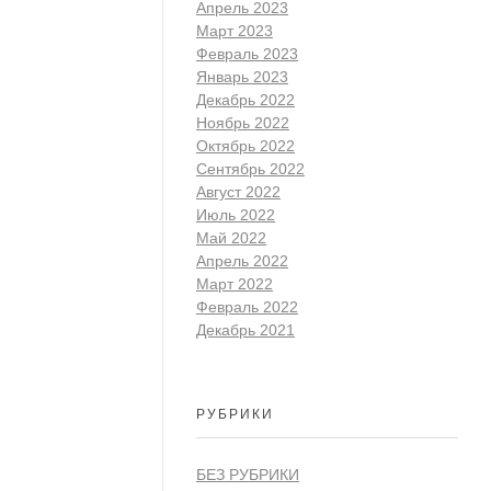
Апрель 2023
Март 2023
Февраль 2023
Январь 2023
Декабрь 2022
Ноябрь 2022
Октябрь 2022
Сентябрь 2022
Август 2022
Июль 2022
Май 2022
Апрель 2022
Март 2022
Февраль 2022
Декабрь 2021
РУБРИКИ
БЕЗ РУБРИКИ