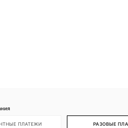
Пожертвовать
ания
ЕНТНЫЕ ПЛАТЕЖИ
РАЗОВЫЕ ПЛ