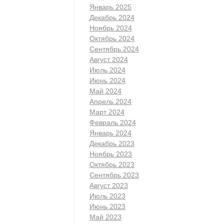
Январь 2025
Декабрь 2024
Ноябрь 2024
Октябрь 2024
Сентябрь 2024
Август 2024
Июль 2024
Июнь 2024
Май 2024
Апрель 2024
Март 2024
Февраль 2024
Январь 2024
Декабрь 2023
Ноябрь 2023
Октябрь 2023
Сентябрь 2023
Август 2023
Июль 2023
Июнь 2023
Май 2023