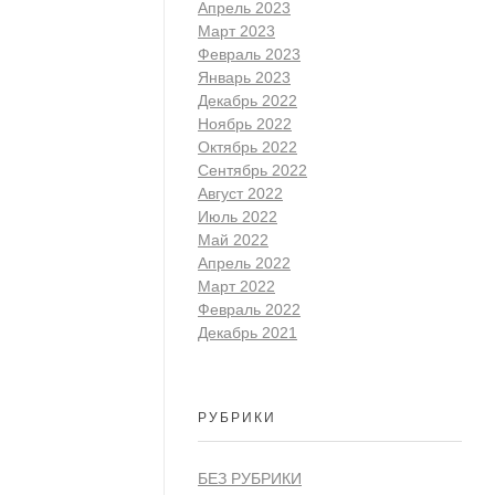
Апрель 2023
Март 2023
Февраль 2023
Январь 2023
Декабрь 2022
Ноябрь 2022
Октябрь 2022
Сентябрь 2022
Август 2022
Июль 2022
Май 2022
Апрель 2022
Март 2022
Февраль 2022
Декабрь 2021
РУБРИКИ
БЕЗ РУБРИКИ