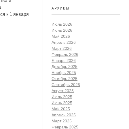
тва и
в
АРХИВЫ
ся к 1 января
Июль 2026
Июнь 2026
Май 2026
Апрель 2026
Март 2026
Февраль 2026
Январь 2026
Декабрь 2025
Ноябрь 2025
Октябрь 2025
Сентябрь 2025
Август 2025
Июль 2025
Июнь 2025
Май 2025
Апрель 2025
Март 2025
Февраль 2025