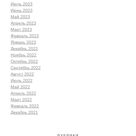
Июль 2023
Июнь 2023
Май 2023
Апрель 2023
Март 2023
Февраль 2023
Январь 2023
Декабрь 2022
Ноябрь 2022
Октябрь 2022
Сентябрь 2022
Август 2022
Июль 2022
Май 2022
Апрель 2022
Март 2022
Февраль 2022
Декабрь 2021
РУБРИКИ