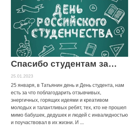
Спасибо студентам за…
25.01.2023
25 января, в Татьянин день и День студента, нам
есть за что поблагодарить отзывчивых,
энергичных, горящих идеями и креативом
молодых и талантливых ребят, тех, кто не прошел
мимо бабушек, дедушек и людей с инвалидностью
и поучаствовал в их жизни. И ...