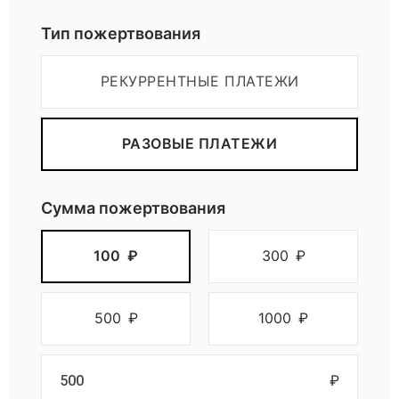
Пожертвовать
Тип пожертвования
РЕКУРРЕНТНЫЕ ПЛАТЕЖИ
РАЗОВЫЕ ПЛАТЕЖИ
Сумма пожертвования
100
₽
300
₽
500
₽
1000
₽
₽