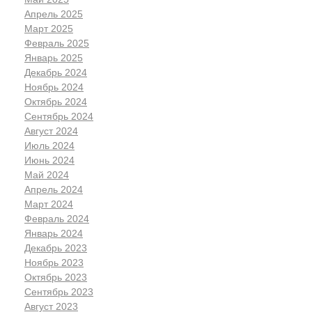
Апрель 2025
Март 2025
Февраль 2025
Январь 2025
Декабрь 2024
Ноябрь 2024
Октябрь 2024
Сентябрь 2024
Август 2024
Июль 2024
Июнь 2024
Май 2024
Апрель 2024
Март 2024
Февраль 2024
Январь 2024
Декабрь 2023
Ноябрь 2023
Октябрь 2023
Сентябрь 2023
Август 2023