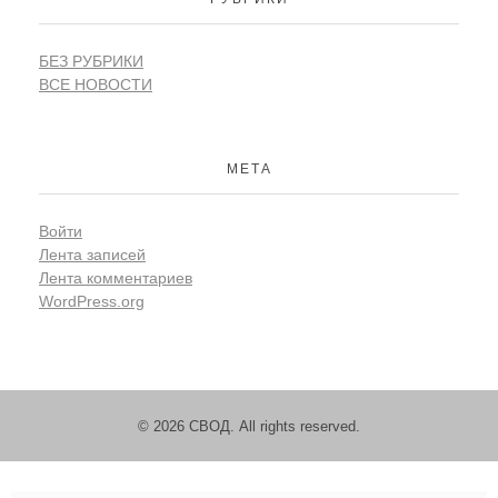
БЕЗ РУБРИКИ
ВСЕ НОВОСТИ
МЕТА
Войти
Лента записей
Лента комментариев
WordPress.org
© 2026 СВОД. All rights reserved.