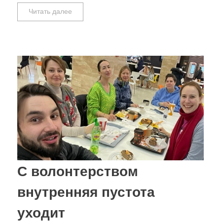
Читать далее
С волонтерством
внутренняя пустота
уходит