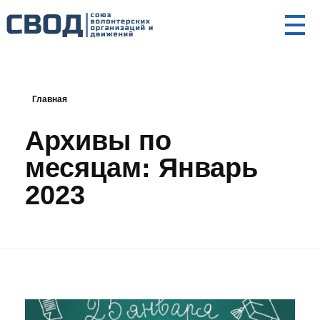
СВОД
Союз волонтерских организаций и движений. Союз волонтерских организаций и движений. Союз волонтерских организаций и движений.
Главная
Архивы по
месяцам: Январь
2023