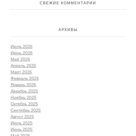
СВЕЖИЕ КОММЕНТАРИИ
АРХИВЫ
Июль 2026
Июнь 2026
Май 2026
Апрель 2026
Март 2026
Февраль 2026
Январь 2026
Декабрь 2025
Ноябрь 2025
Октябрь 2025
Сентябрь 2025
Август 2025
Июль 2025
Июнь 2025
Май 2025